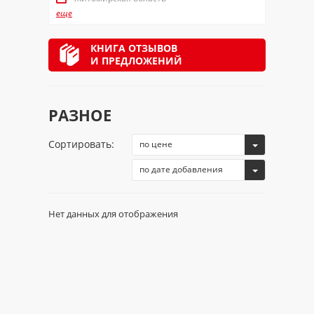
еще
КНИГА ОТЗЫВОВ
И ПРЕДЛОЖЕНИЙ
РАЗНОЕ
Сортировать:
по цене
по дате добавления
Нет данных для отображения