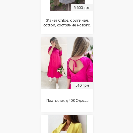
5 600 грн
Жакет Chloe, оригинал,
cotton, состояние нового.
510 грн
Платье мод 408 Одесса