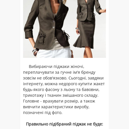
Вибираючи піджаки жіночі,
переплачувати за гучне ім'я бренду
зовсім не обов'язково. Сьогодні, завдяки
інтернету, можна недорого купити жакет
будь-якого фасону з льону та бавовни,
трикотажу і тканин змішаного складу.
Головне - врахувати розмір, а також
вивчити характеристики виробу,
позначені під фото.
Правильно підібраний піджак не буде: