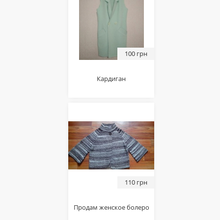
100 грн
Кардиган
110 грн
Продам женское болеро