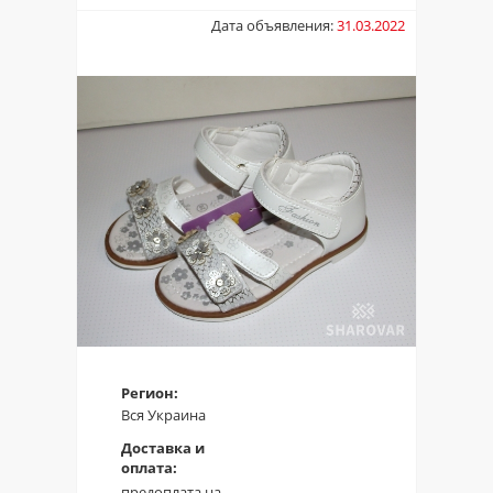
Дата объявления:
31.03.2022
Регион:
Вся Украина
Доставка и
оплата:
предоплата на