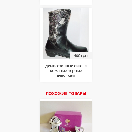
400 грн
Демисезонные сапоги
кожаные черные
девочкам
ПОХОЖИЕ ТОВАРЫ