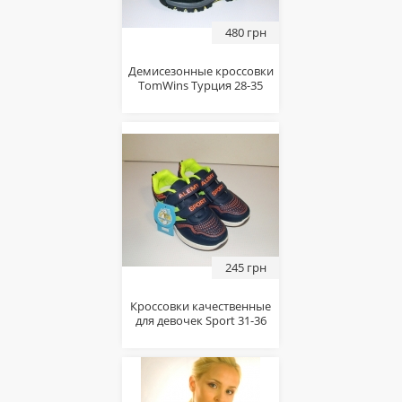
480 грн
Демисезонные кроссовки
TomWins Турция 28-35
245 грн
Кроссовки качественные
для девочек Sport 31-36