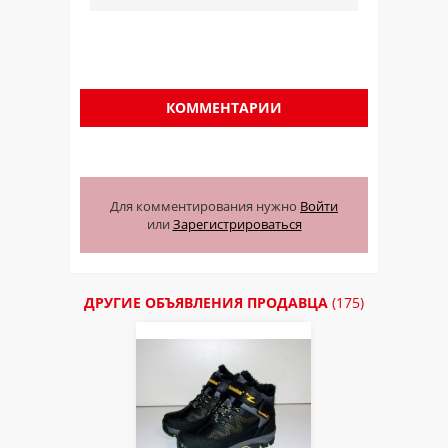
КОММЕНТАРИИ
Для комментирования нужно
Войти
или
Зарегистрироваться
ДРУГИЕ ОБЪЯВЛЕНИЯ ПРОДАВЦА
(175)