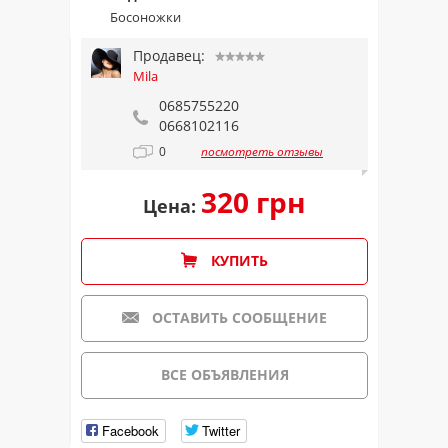
Босоножки
Продавец:
Mila
0685755220
0668102116
0
посмотреть отзывы
320 грн
Цена:
КУПИТЬ
ОСТАВИТЬ СООБЩЕНИЕ
ВСЕ ОБЪЯВЛЕНИЯ
Facebook
Twitter