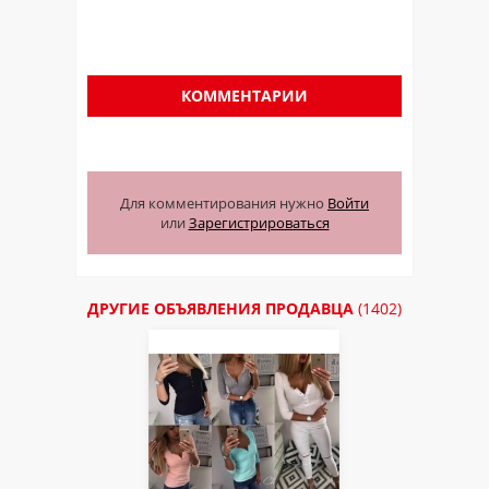
КОММЕНТАРИИ
Для комментирования нужно
Войти
или
Зарегистрироваться
ДРУГИЕ ОБЪЯВЛЕНИЯ ПРОДАВЦА
(1402)