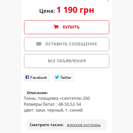
1 190 грн
Цена:
КУПИТЬ
ОСТАВИТЬ СООБЩЕНИЕ
ВСЕ ОБЪЯВЛЕНИЯ
Facebook
Twitter
Описание:
Ткань: плащевка +синтепон 200
Размеры батал : 48-50,52-54
цвет: хаки, черный, т.-синий
Смотрите также:
женские костюмы