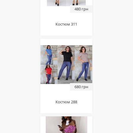
480 грн
Костюм 311
680 грн
Костюм 288