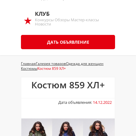
КЛУБ
Конкурсы Обзоры Мастер-классы
Новости
ДАТЬ ОБЪЯВЛЕНИЕ
Главная
Галерея товаров
Одежда для женщин
Костюмы
Костюм 859 ХЛ+
Костюм 859 ХЛ+
Дата объявления:
14.12.2022