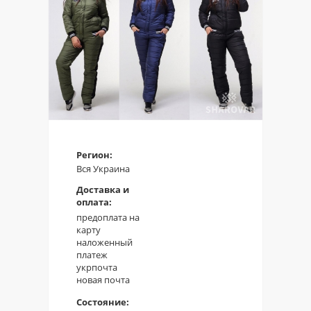
Регион:
Вся Украина
Доставка и
оплата:
предоплата на
карту
наложенный
платеж
укрпочта
новая почта
Состояние: