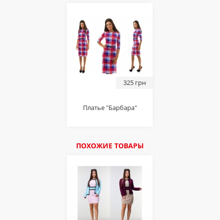
325 грн
Платье "Барбара"
ПОХОЖИЕ ТОВАРЫ