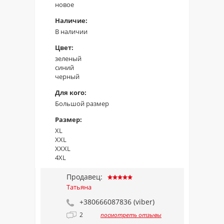
новое
Наличие:
В наличии
Цвет:
зеленый
синий
черный
Для кого:
Большой размер
Размер:
XL
XXL
XXXL
4XL
Продавец:
Татьяна
+380666087836 (viber)
2
посмотреть отзывы