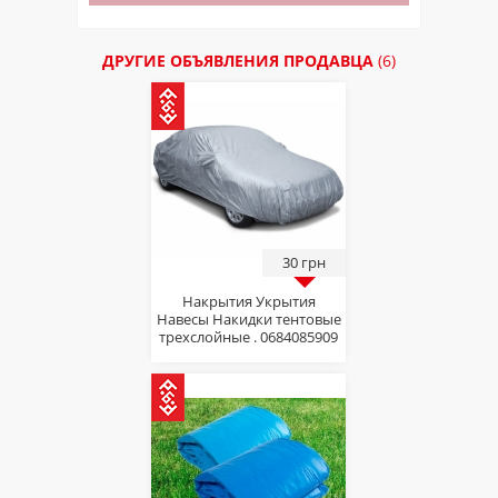
ДРУГИЕ ОБЪЯВЛЕНИЯ ПРОДАВЦА
(6)
30 грн
Накрытия Укрытия
Навесы Накидки тентовые
трехслойные . 0684085909