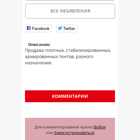
ВСЕ ОБЪЯВЛЕНИЯ
Facebook
Twitter
Описание:
Продажа плотных, стабилизированных,
армированных тентов, разного
назначения.
КОММЕНТАРИИ
Для комментирования нужно
Войти
или
Зарегистрироваться