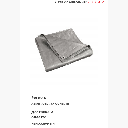
Дата объявления:
23.07.2025
Регион:
Харьковская область
Доставка и
оплата:
наложенный