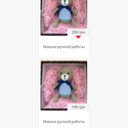
250 грн
Мишка ручной работы
100 грн
Мишка ручной работы