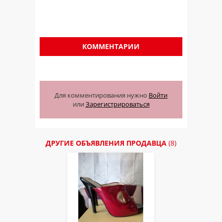
КОММЕНТАРИИ
Для комментирования нужно
Войти
или
Зарегистрироваться
ДРУГИЕ ОБЪЯВЛЕНИЯ ПРОДАВЦА
(8)