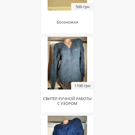
500 грн
Босоножки
1100 грн
СВИТЕР РУЧНОЙ РАБОТЫ
С УЗОРОМ