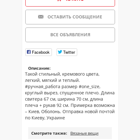
ОСТАВИТЬ СООБЩЕНИЕ
ВСЕ ОБЪЯВЛЕНИЯ
Facebook
Twitter
Описание:
Такой стильный, кремового цвета,
легкий, мягкий и теплый.
#ручная_работа размер #one_size,
круглый вырез, спущенное плечо. Длина
свитера 67 см, ширина 70 см, длина
плеча + рукав 92 см. Примерка возможна
– Киев, Оболонь. Отправка новой почтой
по Киеву, Украине
Смотрите также:
Вязаные вещи