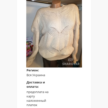
Регион:
Вся Украина
Доставка и
оплата:
предоплата на
карту
наложенный
платеж