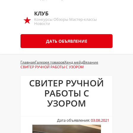
КЛУБ
Конкурсы Обзоры Мастер-классы
Новости
ДАТЬ ОБЪЯВЛЕНИЕ
Главная
Галерея товаров
Хенд мейд
Вязание
СВИТЕР РУЧНОЙ РАБОТЫ С УЗОРОМ
СВИТЕР РУЧНОЙ
РАБОТЫ С
УЗОРОМ
Дата объявления:
03.08.2021