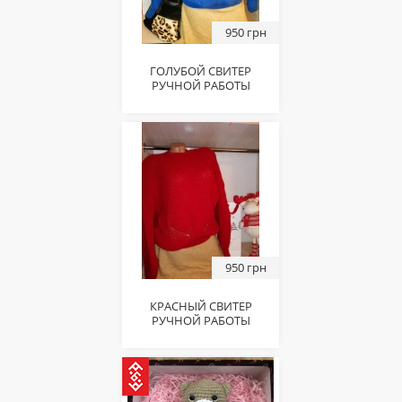
950 грн
ГОЛУБОЙ СВИТЕР
РУЧНОЙ РАБОТЫ
950 грн
КРАСНЫЙ СВИТЕР
РУЧНОЙ РАБОТЫ