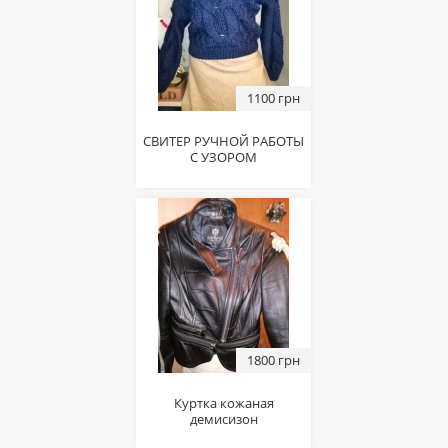
1100 грн
СВИТЕР РУЧНОЙ РАБОТЫ
С УЗОРОМ
1800 грн
Куртка кожаная
демисизон