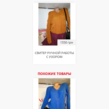
1550 грн
СВИТЕР РУЧНОЙ РАБОТЫ
С УЗОРОМ
ПОХОЖИЕ ТОВАРЫ