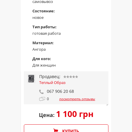
самовывоз
Состояние:
новое
Тип работы:
готовая работа
Материал:
Ангора
Для кого:
Для женщин
Продавец:
Теплый Образ
067 906 20 68
0
посмотреть отзывы
1 100 грн
Цена:
КУПИТЬ