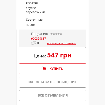
оплата:
другие
перевозчики
Состояние:
новое
Продавец:
990359887
0
посмотреть отзывы
547 грн
Цена:
КУПИТЬ
ОСТАВИТЬ СООБЩЕНИЕ
ВСЕ ОБЪЯВЛЕНИЯ