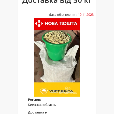
Дата объявления:
10.11.2023
Регион:
Киевская область
Доставка и