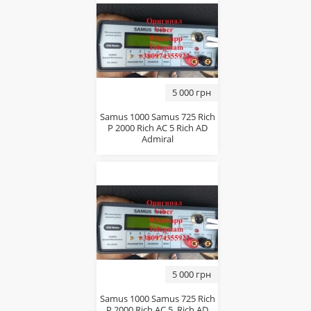
5 000 грн
Samus 1000 Samus 725 Rich
P 2000 Rich AC 5 Rich AD
Admiral
5 000 грн
Samus 1000 Samus 725 Rich
P 2000 Rich AC 5, Rich AD