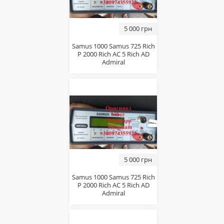
5 000 грн
Samus 1000 Samus 725 Rich
P 2000 Rich AC 5 Rich AD
Admiral
5 000 грн
Samus 1000 Samus 725 Rich
P 2000 Rich AC 5 Rich AD
Admiral