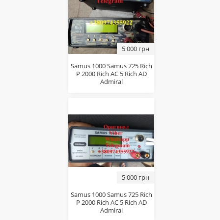
5 000 грн
Samus 1000 Samus 725 Rich
P 2000 Rich AC 5 Rich AD
Admiral
5 000 грн
Samus 1000 Samus 725 Rich
P 2000 Rich AC 5 Rich AD
Admiral