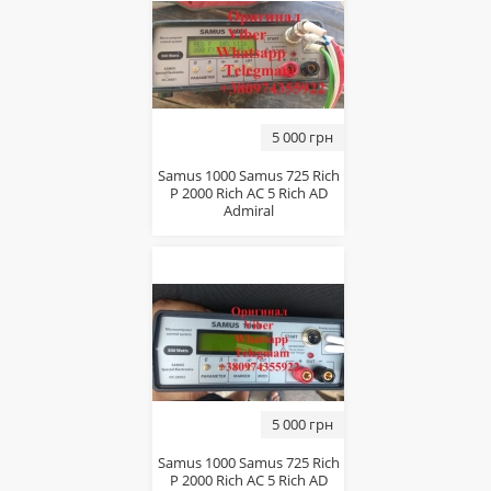
5 000 грн
Samus 1000 Samus 725 Rich
P 2000 Rich AC 5 Rich AD
Admiral
5 000 грн
Samus 1000 Samus 725 Rich
P 2000 Rich AC 5 Rich AD