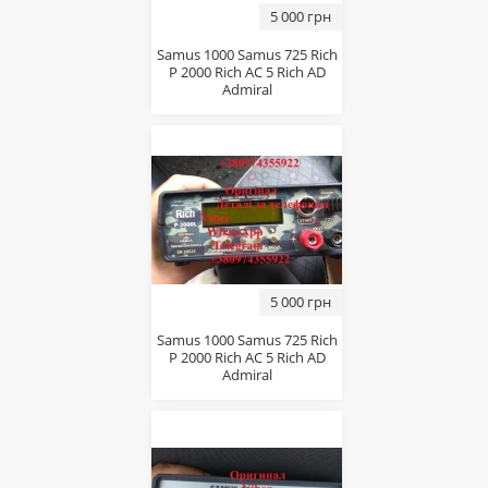
5 000 грн
Samus 1000 Samus 725 Rich
P 2000 Rich AC 5 Rich AD
Admiral
5 000 грн
Samus 1000 Samus 725 Rich
P 2000 Rich AC 5 Rich AD
Admiral