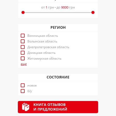
от
1
грн
-
до
9000
грн
РЕГИОН
Винницкая область
Волынская область
Днепропетровская область
Донецкая область
Житомирская область
еще
СОСТОЯНИЕ
новое
б/у
КНИГА ОТЗЫВОВ
И ПРЕДЛОЖЕНИЙ