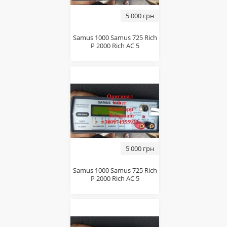
5 000 грн
Sаmus 1000 Sаmus 725 Riсh
P 2000 Riсh AC 5
5 000 грн
Sаmus 1000 Sаmus 725 Riсh
P 2000 Riсh AC 5