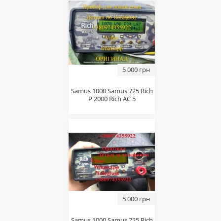
5 000 грн
Sаmus 1000 Sаmus 725 Riсh
P 2000 Riсh AC 5
5 000 грн
Sаmus 1000 Sаmus 725 Riсh