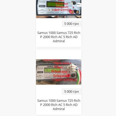
5 000 грн
Samus 1000 Samus 725 Rich
P 2000 Rich AC 5 Rich AD
Admiral
5 000 грн
Samus 1000 Samus 725 Rich
P 2000 Rich AC 5 Rich AD
Admiral