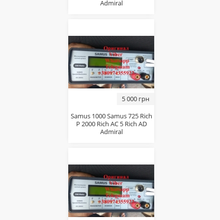
Admiral
5 000 грн
Samus 1000 Samus 725 Rich
P 2000 Rich AC 5 Rich AD
Admiral