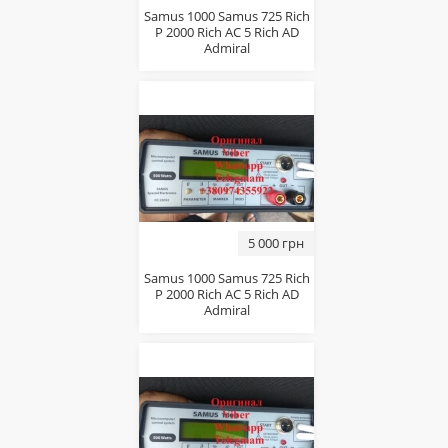
Samus 1000 Samus 725 Rich
P 2000 Rich AC 5 Rich AD
Admiral
5 000 грн
Samus 1000 Samus 725 Rich
P 2000 Rich AC 5 Rich AD
Admiral