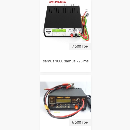
7 500 грн
samus 1000 samus 725 ms
6 500 грн