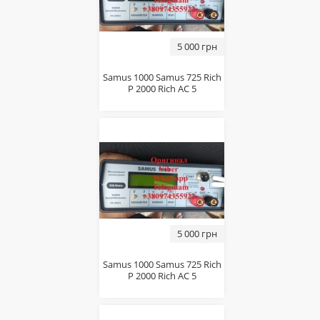
5 000 грн
Sаmus 1000 Sаmus 725 Riсh
P 2000 Riсh AC 5
5 000 грн
Sаmus 1000 Sаmus 725 Riсh
P 2000 Riсh AC 5