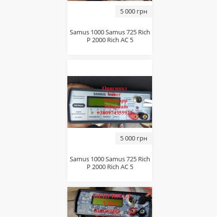
5 000 грн
Sаmus 1000 Sаmus 725 Riсh
P 2000 Riсh AC 5
5 000 грн
Sаmus 1000 Sаmus 725 Riсh
P 2000 Riсh AC 5