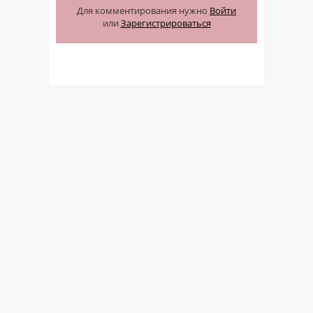
Для комментирования нужно
Войти
или
Зарегистрироваться