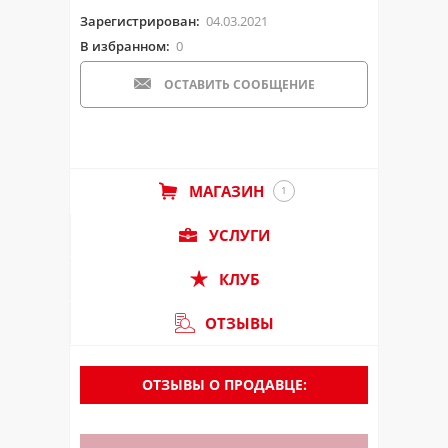
Зарегистрирован:
04.03.2021
В избранном:
0
ОСТАВИТЬ СООБЩЕНИЕ
МАГАЗИН
1
УСЛУГИ
КЛУБ
ОТЗЫВЫ
ОТЗЫВЫ О ПРОДАВЦЕ: