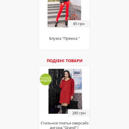
85 грн
Блузка "Пряжка "
ПОДІБНІ ТОВАРИ
285 грн
Стильное платье оверсайз
ангора "Grand"|