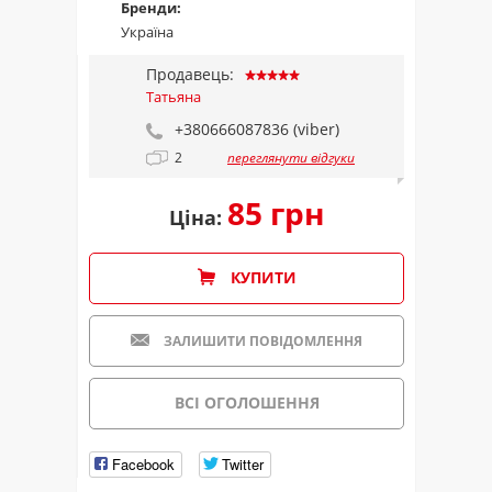
Бренди:
Україна
Продавець:
Татьяна
+380666087836 (viber)
2
переглянути відгуки
85 грн
Ціна:
КУПИТИ
ЗАЛИШИТИ ПОВІДОМЛЕННЯ
ВСІ ОГОЛОШЕННЯ
Facebook
Twitter