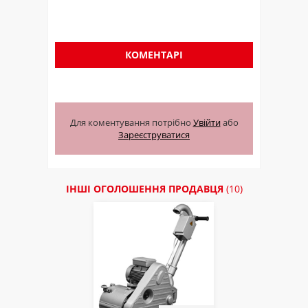
КОМЕНТАРІ
Для коментування потрібно
Увійти
або
Зареєструватися
ІНШІ ОГОЛОШЕННЯ ПРОДАВЦЯ
(10)