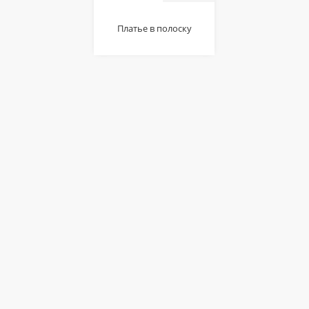
Платье в полоску