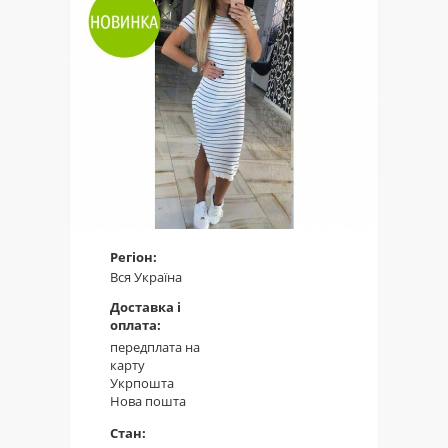
Регіон:
Вся Україна
Доставка і
оплата:
передплата на
карту
Укрпошта
Нова пошта
Стан: