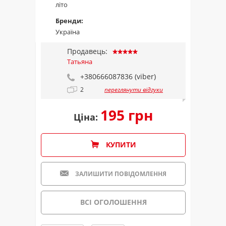
літо
Бренди:
Україна
Продавець:
Татьяна
+380666087836 (viber)
2
переглянути відгуки
195 грн
Ціна:
КУПИТИ
ЗАЛИШИТИ ПОВІДОМЛЕННЯ
ВСІ ОГОЛОШЕННЯ