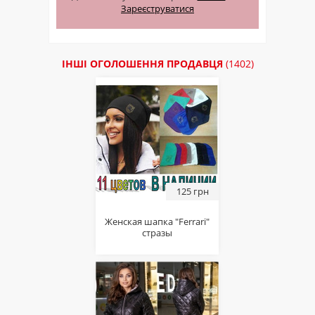
Зареєструватися
ІНШІ ОГОЛОШЕННЯ ПРОДАВЦЯ
(1402)
125 грн
Женская шапка "Ferrari"
стразы