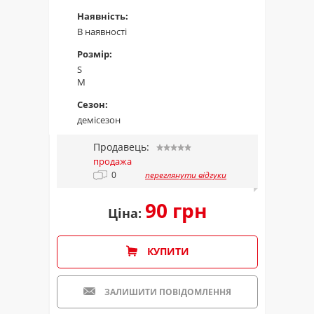
Наявність:
В наявності
Розмір:
S
M
Сезон:
демісезон
Продавець:
продажа
0
переглянути відгуки
90 грн
Ціна:
КУПИТИ
ЗАЛИШИТИ ПОВІДОМЛЕННЯ