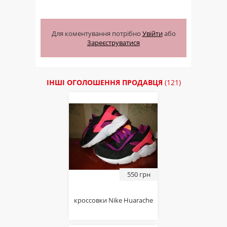
Для коментування потрібно
Увійти
або
Зареєструватися
ІНШІ ОГОЛОШЕННЯ ПРОДАВЦЯ
(121)
550 грн
кроссовки Nike Huarache