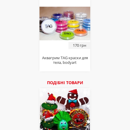
170 грн
Аквагрим TAG краски для
тела, bodyart
ПОДІБНІ ТОВАРИ