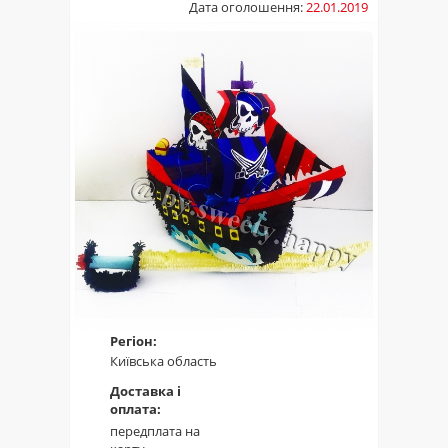
Дата оголошення:
22.01.2019
Регіон:
Київська область
Доставка і
оплата:
передплата на