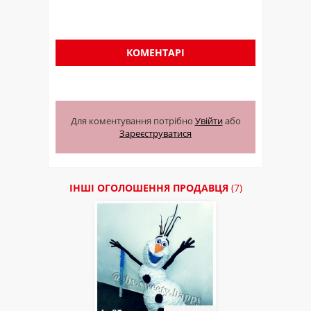
КОМЕНТАРІ
Для коментування потрібно
Увійти
або
Зареєструватися
ІНШІ ОГОЛОШЕННЯ ПРОДАВЦЯ
(7)