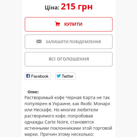
215 грн
Ціна:
КУПИТИ
ЗАЛИШИТИ ПОВІДОМЛЕННЯ
ВСІ ОГОЛОШЕННЯ
Facebook
Twitter
Опис:
Растворимый кофе Черная Карта не так
популярен в Украине, как Якобс Монарх
или Нескафе. Но многие любители
растворимого кофе, попробовав
однажды Carte Noire, становятся
истинными поклонниками этой торговой
марки. Причин этому несколько: