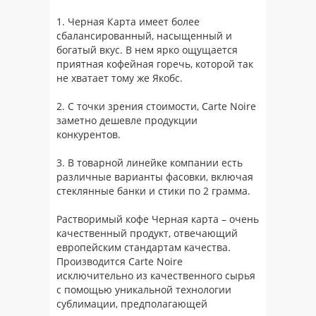
1. Черная Карта имеет более
сбалансированный, насыщенный и
богатый вкус. В нем ярко ощущается
приятная кофейная горечь, которой так
не хватает тому же Якобс.
2. С точки зрения стоимости, Carte Noire
заметно дешевле продукции
конкурентов.
3. В товарной линейке компании есть
различные варианты фасовки, включая
стеклянные банки и стики по 2 грамма.
Растворимый кофе Черная карта – очень
качественный продукт, отвечающий
европейским стандартам качества.
Производится Carte Noire
исключительно из качественного сырья
с помощью уникальной технологии
сублимации, предполагающей