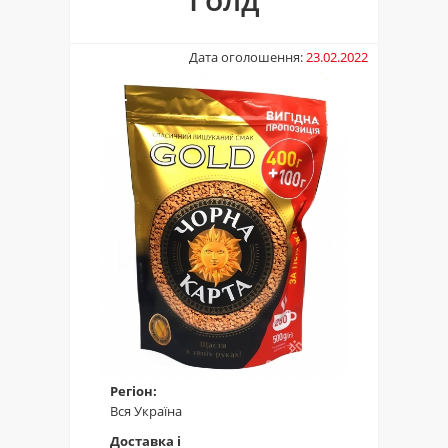
Дата оголошення:
23.02.2022
Регіон:
Вся Україна
Доставка і