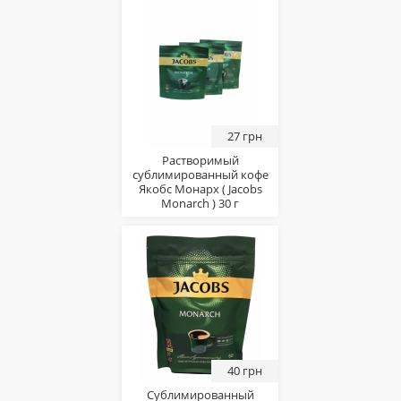
27 грн
Растворимый
сублимированный кофе
Якобс Монарх ( Jacobs
Monarch ) 30 г
40 грн
Сублимированный