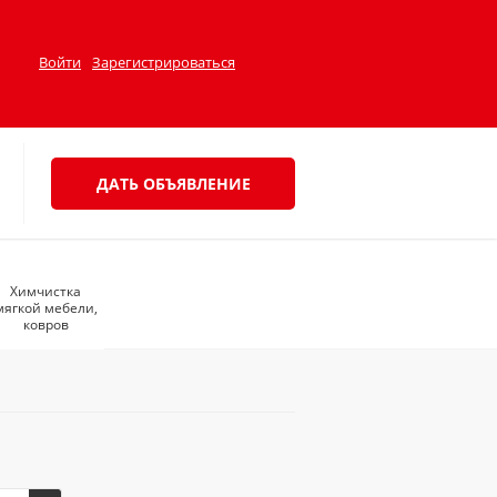
Войти
Зарегистрироваться
ДАТЬ ОБЪЯВЛЕНИЕ
Химчистка
мягкой мебели,
ковров