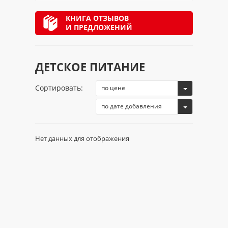
КНИГА ОТЗЫВОВ
И ПРЕДЛОЖЕНИЙ
ДЕТСКОЕ ПИТАНИЕ
Сортировать:
по цене
по дате добавления
Нет данных для отображения