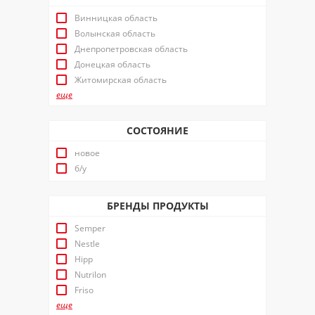
Винницкая область
Волынская область
Днепропетровская область
Донецкая область
Житомирская область
еще
СОСТОЯНИЕ
новое
б/у
БРЕНДЫ ПРОДУКТЫ
Semper
Nestle
Hipp
Nutrilon
Friso
еще