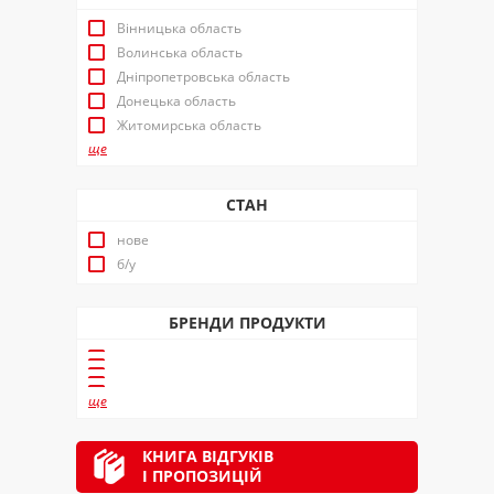
Вінницька область
Волинська область
Дніпропетровська область
Донецька область
Житомирська область
ще
СТАН
нове
б/у
БРЕНДИ ПРОДУКТИ
ще
КНИГА ВІДГУКІВ
І ПРОПОЗИЦІЙ