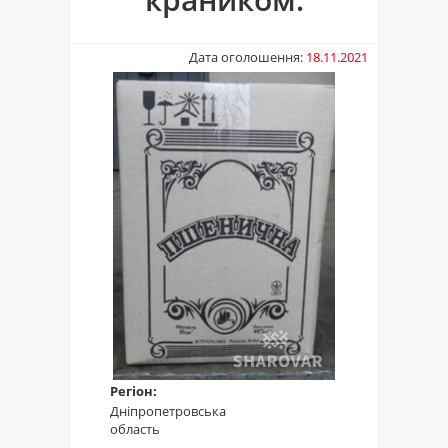
Дата оголошення:
18.11.2021
Регіон:
Дніпропетровська
область