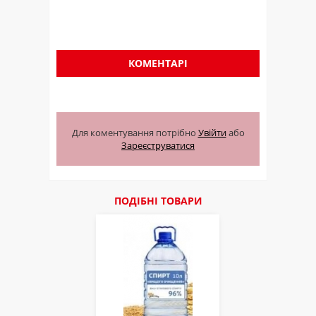
КОМЕНТАРІ
Для коментування потрібно
Увійти
або
Зареєструватися
ПОДІБНІ ТОВАРИ